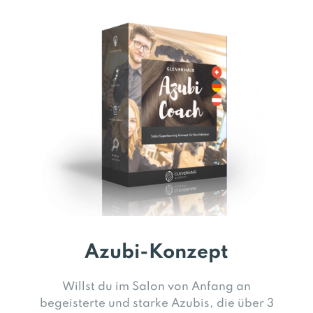
Azubi-Konzept
Willst du im Salon von Anfang an
begeisterte und starke Azubis, die über 3