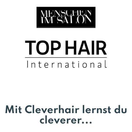
Mit Cleverhair lernst du
cleverer...