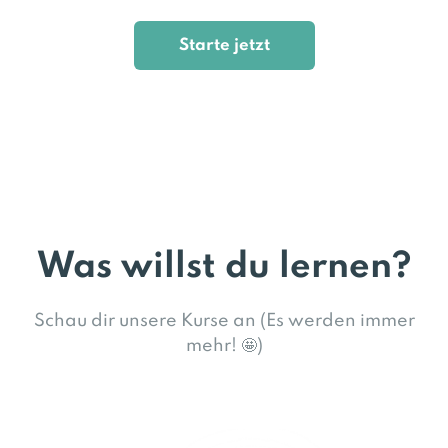
Starte jetzt
Was willst du lernen?
Schau dir unsere Kurse an (Es werden immer
mehr! 🤩)