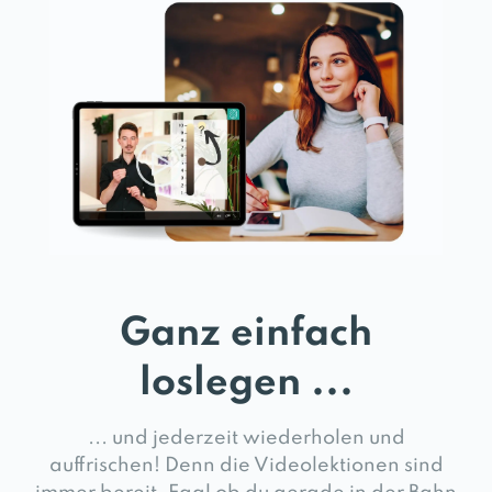
Ganz einfach
loslegen ...
... und jederzeit wiederholen und
auffrischen! Denn die Videolektionen sind