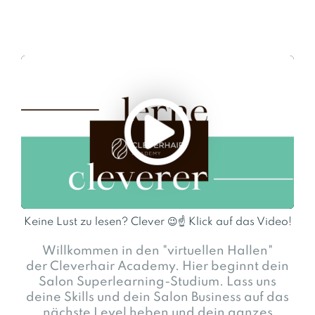
Keine Lust zu lesen? Clever 😉☝️ Klick auf das Video!
Willkommen in den "virtuellen Hallen"
der Cleverhair Academy. Hier beginnt dein
Salon Superlearning-Studium. Lass uns
deine Skills und dein Salon Business auf das
nächste Level heben und dein ganzes