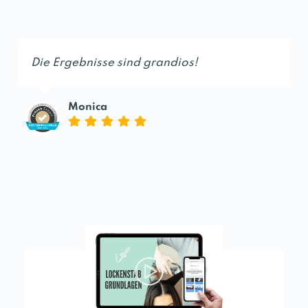
Die Ergebnisse sind grandios!
Monica