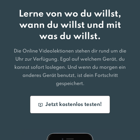
Lerne von wo du willst,
wann du willst und mit
was du willst.
Die Online Videolektionen stehen dir rund um die
Uhr zur Verfügung. Egal auf welchem Gerät, du
kannst sofort loslegen. Und wenn du morgen ein
anderes Gerät benutzt, ist dein Fortschritt
gespeichert.
Jetzt kostenlos testen!