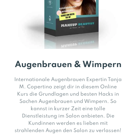
Augenbrauen & Wimpern
Internationale Augenbrauen Expertin Tanja
M. Copertino zeigt dir in diesem Online
Kurs die Grundlagen und besten Hacks in
Sachen Augenbrauen und Wimpern. So
kannst in kurzer Zeit eine tolle
Dienstleistung im Salon anbieten. Die
Kundinnen werden es lieben mit
strahlenden Augen den Salon zu verlassen!