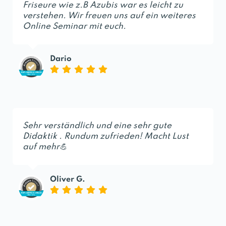
Friseure wie z.B Azubis war es leicht zu
verstehen. Wir freuen uns auf ein weiteres
Online Seminar mit euch.
Dario
Sehr verständlich und eine sehr gute
Didaktik . Rundum zufrieden! Macht Lust
auf mehr💪
Oliver G.