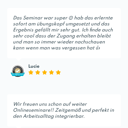
Das Seminar war super 😊 hab das erlernte
sofort am übungskopf umgesetzt und das
Ergebnis gefällt mir sehr gut. Ich finde auch
sehr cool dass der Zugang erhalten bleibt
und man so immer wieder nachschauen
kann wenn man was vergessen hat 👍
Lucie
Wir freuen uns schon auf weiter
Onlineseminare!! Zeitgemäß und perfekt in
den Arbeitsalltag integrierbar.