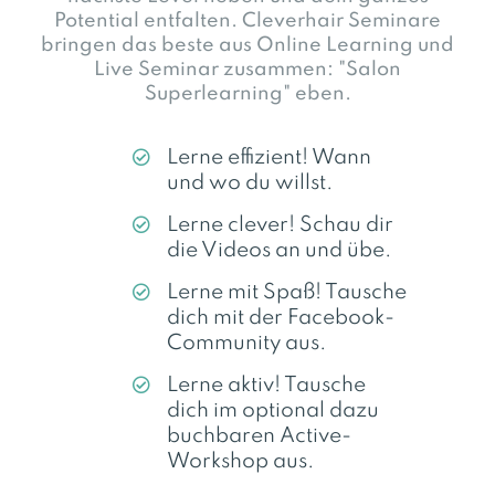
Potential entfalten. Cleverhair Seminare
bringen das beste aus Online Learning und
Live Seminar zusammen: "Salon
Superlearning" eben.
Lerne effizient! Wann
und wo du willst.
Lerne clever! Schau dir
die Videos an und übe.
Lerne mit Spaß! Tausche
dich mit der Facebook-
Community aus.
Lerne aktiv! Tausche
dich im optional dazu
buchbaren Active-
Workshop aus.