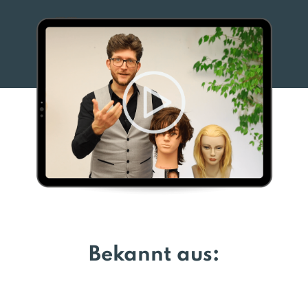
Bekannt aus: