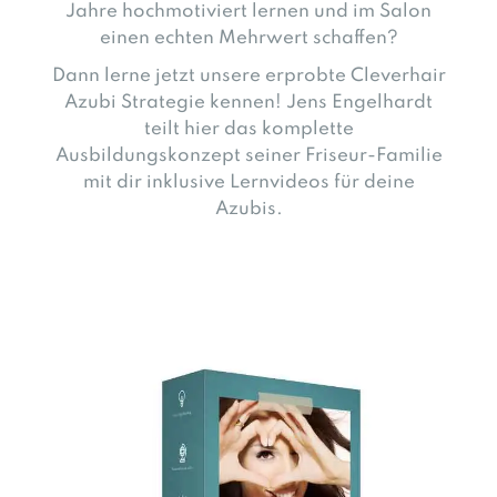
Jahre hochmotiviert lernen und im Salon
einen echten Mehrwert schaffen?
Dann lerne jetzt unsere erprobte Cleverhair
Azubi Strategie kennen! Jens Engelhardt
teilt hier das komplette
Ausbildungskonzept seiner Friseur-Familie
mit dir inklusive Lernvideos für deine
Azubis.