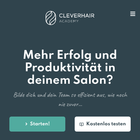
Mehr Erfolg und
Produktivität in
deinem Salon?
Bilde dich und dein Team so effizient aus, wie noch
nie zuvor...
Starten!
Kostenlos testen