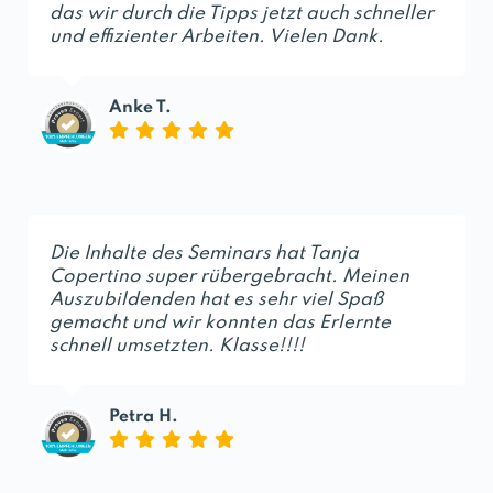
das wir durch die Tipps jetzt auch schneller
und effizienter Arbeiten. Vielen Dank.
Anke T.
Die Inhalte des Seminars hat Tanja
Copertino super rübergebracht. Meinen
Auszubildenden hat es sehr viel Spaß
gemacht und wir konnten das Erlernte
schnell umsetzten. Klasse!!!!
Petra H.