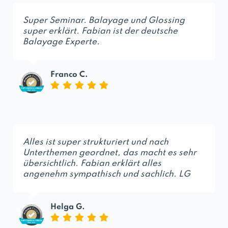
Super Seminar. Balayage und Glossing
super erklärt. Fabian ist der deutsche
Balayage Experte.
Franco C.
Alles ist super strukturiert und nach
Unterthemen geordnet, das macht es sehr
übersichtlich. Fabian erklärt alles
angenehm sympathisch und sachlich. LG
Helga G.