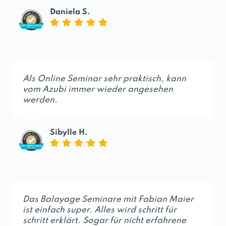
Daniela S.
Als Online Seminar sehr praktisch, kann
vom Azubi immer wieder angesehen
werden.
Sibylle H.
Das Balayage Seminare mit Fabian Maier
ist einfach super. Alles wird schritt für
schritt erklärt. Sogar für nicht erfahrene