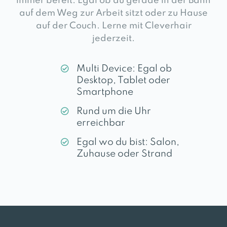
immer bereit. Egal ob du gerade in der Bahn
auf dem Weg zur Arbeit sitzt oder zu Hause
auf der Couch. Lerne mit Cleverhair
jederzeit.
Multi Device: Egal ob
Desktop, Tablet oder
Smartphone
Rund um die Uhr
erreichbar
Egal wo du bist: Salon,
Zuhause oder Strand