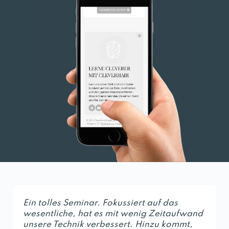
Ein tolles Seminar. Fokussiert auf das
wesentliche, hat es mit wenig Zeitaufwand
unsere Technik verbessert. Hinzu kommt,