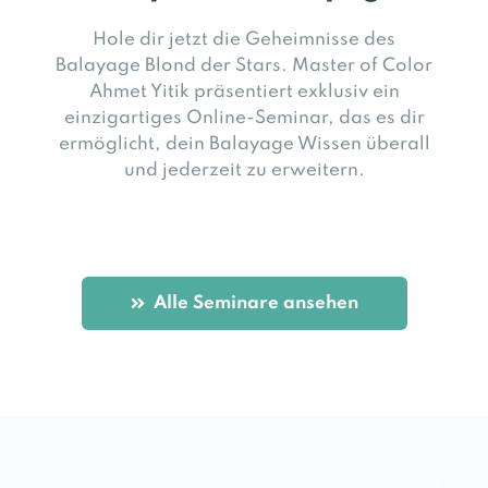
Hole dir jetzt die Geheimnisse des
Balayage Blond der Stars.
Master of Color
Ahmet Yitik präsentiert exklusiv ein
einzigartiges Online-Seminar, das es dir
ermöglicht, dein Balayage Wissen überall
und jederzeit zu erweitern.
Alle Seminare ansehen