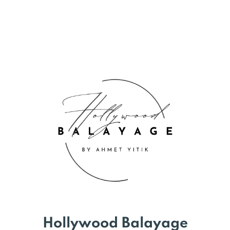
Hollywood Balayage