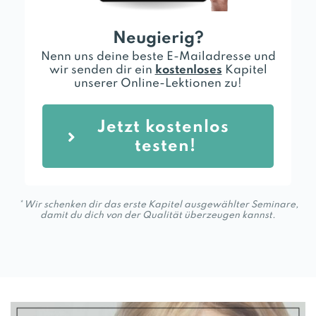
Neugierig?
Nenn uns deine beste E-Mailadresse und
wir senden dir ein
kostenloses
Kapitel
unserer Online-Lektionen zu!
Jetzt kostenlos 
testen!
* Wir schenken dir das erste Kapitel ausgewählter Seminare,
damit du dich von der Qualität überzeugen kannst.