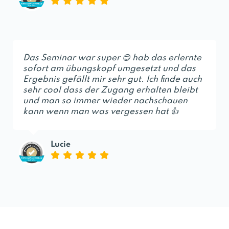
Das Seminar war super 😊 hab das erlernte
sofort am übungskopf umgesetzt und das
Ergebnis gefällt mir sehr gut. Ich finde auch
sehr cool dass der Zugang erhalten bleibt
und man so immer wieder nachschauen
kann wenn man was vergessen hat 👍
Lucie