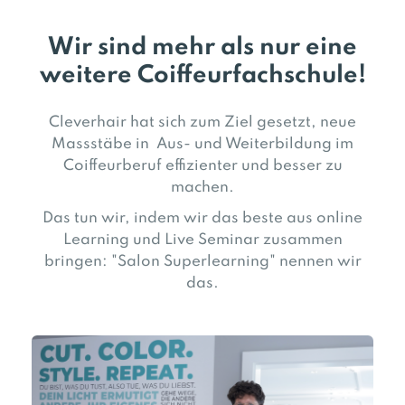
Wir sind mehr als nur eine
weitere Coiffeurfachschule!
Cleverhair hat sich zum Ziel gesetzt, neue
Massstäbe in Aus- und Weiterbildung im
Coiffeurberuf effizienter und besser zu
machen.
Das tun wir, indem wir das beste aus online
Learning und Live Seminar zusammen
bringen: "Salon Superlearning" nennen wir
das.