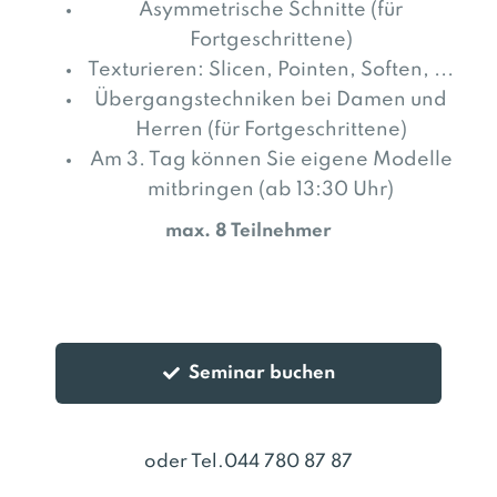
Asymmetrische Schnitte (für
Fortgeschrittene)
Texturieren: Slicen, Pointen, Soften, ...
Übergangstechniken bei Damen und
Herren
(für Fortgeschrittene)
Am 3. Tag können Sie eigene Modelle
mitbringen (ab 13:30 Uhr)
max. 8 Teilnehmer
Seminar buchen
oder Tel.044 780 87 87