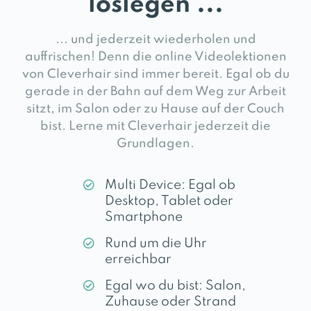
loslegen ...
... und jederzeit wiederholen und
auffrischen! Denn die online Videolektionen
von Cleverhair sind immer bereit. Egal ob du
gerade in der Bahn auf dem Weg zur Arbeit
sitzt, im Salon oder zu Hause auf der Couch
bist. Lerne mit Cleverhair jederzeit die
Grundlagen.
Multi Device: Egal ob
Desktop, Tablet oder
Smartphone
Rund um die Uhr
erreichbar
Egal wo du bist: Salon,
Zuhause oder Strand