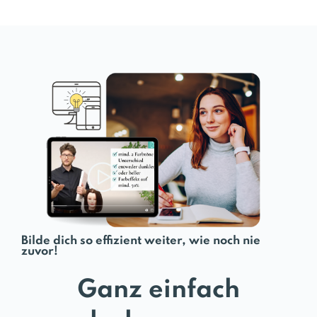
Bilde dich so effizient weiter, wie noch nie
zuvor!
Ganz einfach