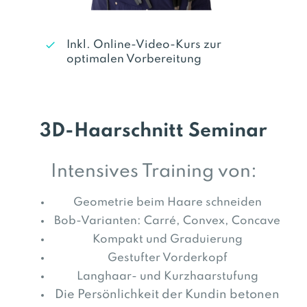
Inkl. Online-Video-Kurs zur
optimalen Vorbereitung
3D-Haarschnitt Seminar
Intensives Training von:
Geometrie beim Haare schneiden
Bob-Varianten: Carré, Convex, Concave
Kompakt und Graduierung
Gestufter Vorderkopf
Langhaar- und Kurzhaarstufung
Die Persönlichkeit der Kundin betonen