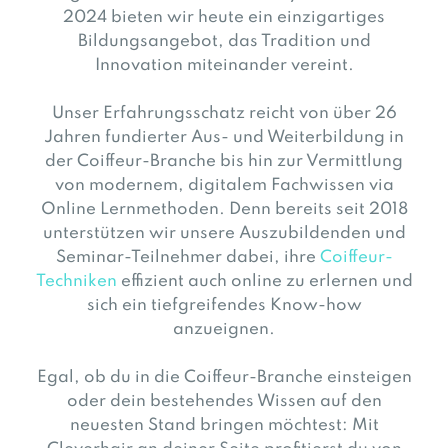
2024 bieten wir heute ein einzigartiges
Bildungsangebot, das Tradition und
Innovation miteinander vereint.
Unser Erfahrungsschatz reicht von über 26
Jahren fundierter Aus- und Weiterbildung in
der Coiffeur-Branche bis hin zur Vermittlung
von modernem, digitalem Fachwissen via
Online Lernmethoden. Denn bereits seit 2018
unterstützen wir unsere Auszubildenden und
Seminar-Teilnehmer dabei, ihre
Coiffeur-
Techniken
effizient auch online zu erlernen und
sich ein tiefgreifendes Know-how
anzueignen.
Egal, ob du in die Coiffeur-Branche einsteigen
oder dein bestehendes Wissen auf den
neuesten Stand bringen möchtest: Mit