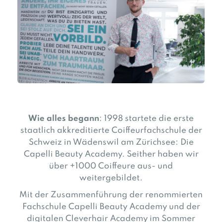
Wie alles begann
: 1998 startete die erste
staatlich akkreditierte Coiffeurfachschule der
Schweiz in Wädenswil am Zürichsee: Die
Capelli Beauty Academy. Seither haben wir
über +1000 Coiffeure aus- und
weitergebildet.
Mit der Zusammenführung der renommierten
Fachschule Capelli Beauty Academy und der
digitalen Cleverhair Academy im Sommer