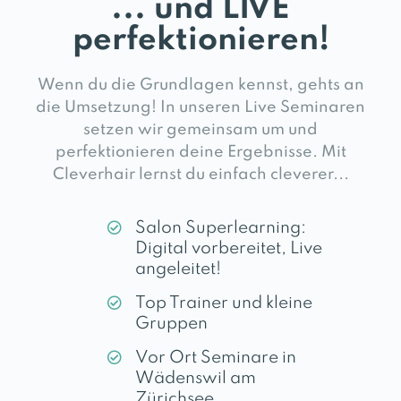
... und LIVE
perfektionieren!
Wenn du die Grundlagen kennst, gehts an
die Umsetzung! In unseren Live Seminaren
setzen wir gemeinsam um und
perfektionieren deine Ergebnisse. Mit
Cleverhair lernst du einfach cleverer...
Salon Superlearning:
Digital vorbereitet, Live
angeleitet!
Top Trainer und kleine
Gruppen
Vor Ort Seminare in
Wädenswil am
Zürichsee