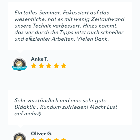
Ein tolles Seminar. Fokussiert auf das
wesentliche, hat es mit wenig Zeitaufwand
unsere Technik verbessert. Hinzu kommt,
das wir durch die Tipps jetzt auch schneller
und effizienter Arbeiten. Vielen Dank.
Anke T.
Sehr verständlich und eine sehr gute
Didaktik . Rundum zufrieden! Macht Lust
auf mehr💪
Oliver G.