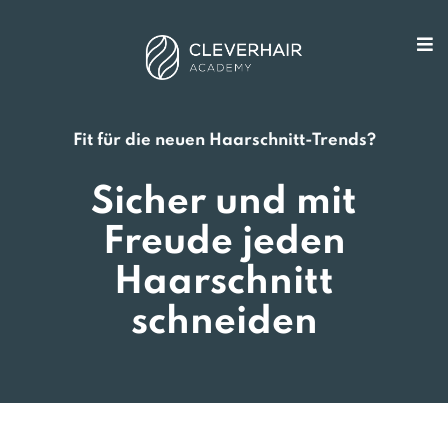
Fit für die neuen Haarschnitt-Trends?
Sicher und mit
Freude jeden
Haarschnitt
schneiden