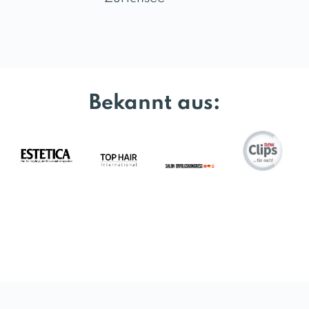
Bekannt aus: