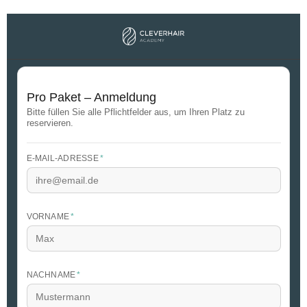
Pro Paket – Anmeldung
Bitte füllen Sie alle Pflichtfelder aus, um Ihren Platz zu
reservieren.
E-MAIL-ADRESSE
*
VORNAME
*
NACHNAME
*