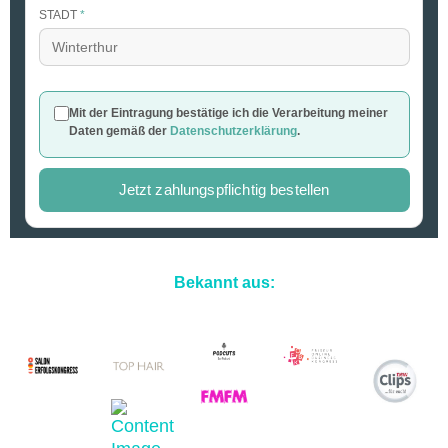
STADT
*
Mit der Eintragung bestätige ich die Verarbeitung meiner
Daten gemäß der
Datenschutzerklärung
.
Bekannt aus: