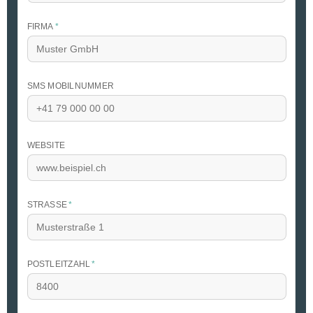
FIRMA
*
SMS MOBILNUMMER
WEBSITE
STRASSE
*
POSTLEITZAHL
*